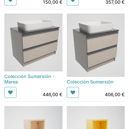
150,00
€
357,00
€
Colección Sumersión -
Marea
Colección Sumersión
446,00
€
406,00
€