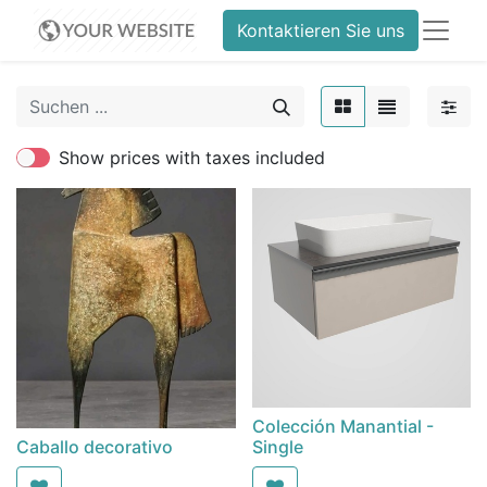
Kontaktieren Sie uns
Show prices with taxes included
Colección Manantial -
Caballo decorativo
Single