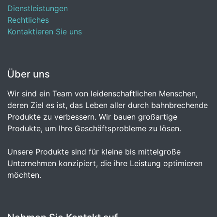
Dienstleistungen
Rechtliches
Kontaktieren Sie uns
Über uns
Wir sind ein Team von leidenschaftlichen Menschen,
deren Ziel es ist, das Leben aller durch bahnbrechende
Produkte zu verbessern. Wir bauen großartige
Produkte, um Ihre Geschäftsprobleme zu lösen.
Unsere Produkte sind für kleine bis mittelgroße
Unternehmen konzipiert, die ihre Leistung optimieren
möchten.