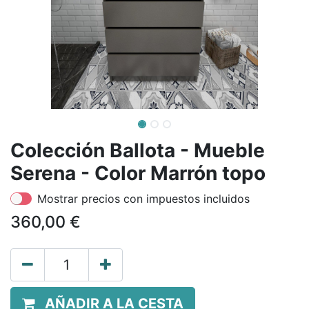
Colección Ballota - Mueble
Serena - Color Marrón topo
Mostrar precios con impuestos incluidos
360,00
€
AÑADIR A LA CESTA