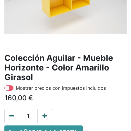
Colección Aguilar - Mueble
Horizonte - Color Amarillo
Girasol
Mostrar precios con impuestos incluidos
160,00
€