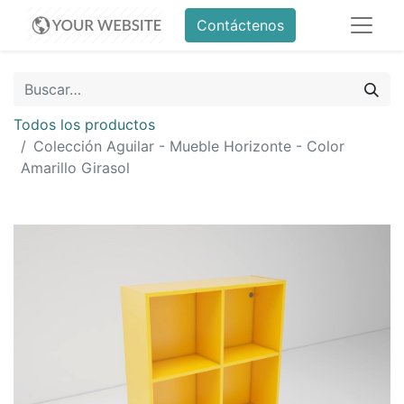
Contáctenos
Todos los productos
Colección Aguilar - Mueble Horizonte - Color
Amarillo Girasol