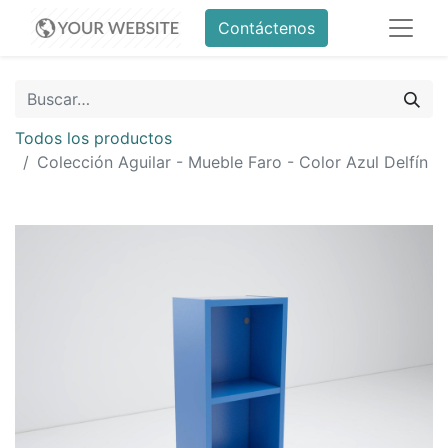
Contáctenos
Todos los productos
Colección Aguilar - Mueble Faro - Color Azul Delfín