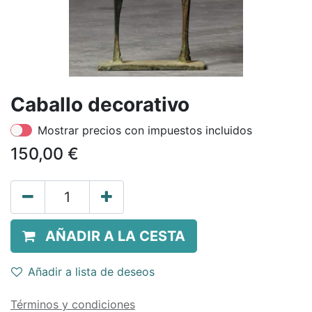
Caballo decorativo
Mostrar precios con impuestos incluidos
150,00
€
AÑADIR A LA CESTA
Añadir a lista de deseos
Términos y condiciones