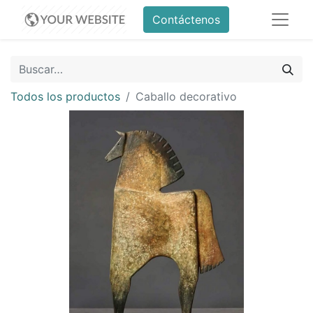
Contáctenos
Todos los productos
Caballo decorativo